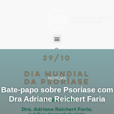
NOTÍCIAS
Bate-papo sobre Psoríase com
Dra Adriane Reichert Faria