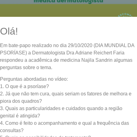
Olá!
Em bate-papo realizado no dia 29/10/2020 (DIA MUNDIAL DA
PSORÍASE) a Dermatologista Dra Adriane Reichert Faria
respondeu a acadêmica de medicina Najila Sandrin algumas
perguntas sobre o tema.
Perguntas abordadas no vídeo:
1. O que é a psoríase?
2. Já que não tem cura, quais seriam os fatores de melhora e
piora dos quadros?
3. Quais as particularidades e cuidados quando a região
genital é atingida?
4. Como é feito o acompanhamento e qual a frequência das
consultas?