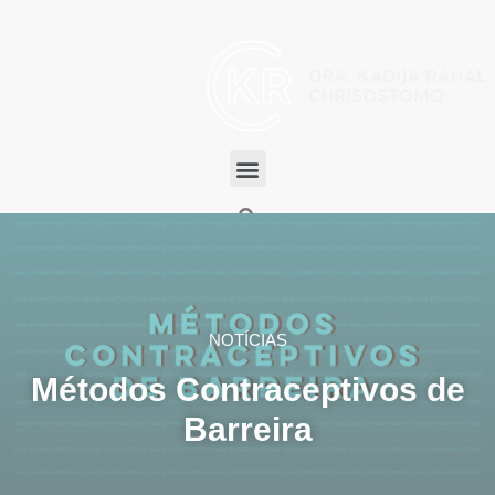
NOTÍCIAS
Métodos Contraceptivos de
Barreira