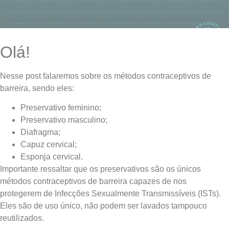
Olá!
Nesse post falaremos sobre os métodos contraceptivos de
barreira, sendo eles:
Preservativo feminino;
Preservativo masculino;
Diafragma;
Capuz cervical;
Esponja cervical.
Importante ressaltar que os preservativos são os únicos
métodos contraceptivos de barreira capazes de nos
protegerem de Infecções Sexualmente Transmissíveis (ISTs).
Eles são de uso único, não podem ser lavados tampouco
reutilizados.