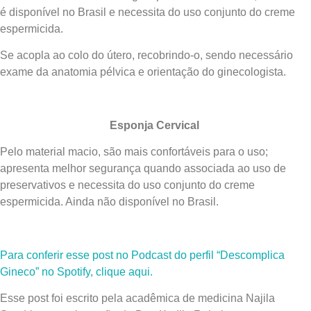
é disponível no Brasil e necessita do uso conjunto do creme
espermicida.
Se acopla ao colo do útero, recobrindo-o, sendo necessário
exame da anatomia pélvica e orientação do ginecologista.
Esponja Cervical
Pelo material macio, são mais confortáveis para o uso;
apresenta melhor segurança quando associada ao uso de
preservativos e necessita do uso conjunto do creme
espermicida. Ainda não disponível no Brasil.
Para conferir esse post no Podcast do perfil “Descomplica
Gineco” no Spotify, clique aqui.
Esse post foi escrito pela acadêmica de medicina Najila