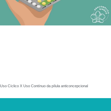
Uso Cíclico X Uso Contínuo da pílula anticoncepcional