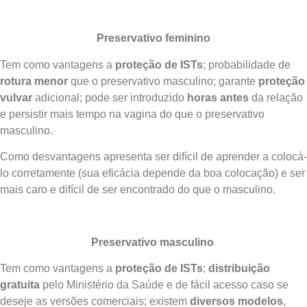
Preservativo feminino
Tem como vantagens a
proteção de ISTs
; probabilidade de
rotura menor
que o preservativo masculino; garante
proteção
vulvar
adicional; pode ser introduzido
horas antes
da relação
e persistir mais tempo na vagina do que o preservativo
masculino.
Como desvantagens apresenta ser difícil de aprender a colocá-
lo corretamente (sua eficácia depende da boa colocação) e ser
mais caro e difícil de ser encontrado do que o masculino.
Preservativo masculino
Tem como vantagens a
proteção de ISTs
;
distribuição
gratuita
pelo Ministério da Saúde e de fácil acesso caso se
deseje as versões comerciais; existem
diversos modelos
,