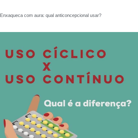
Enxaqueca com aura: qual anticoncepcional usar?