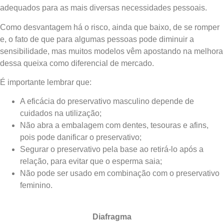
adequados para as mais diversas necessidades pessoais.
Como desvantagem há o risco, ainda que baixo, de se romper
e, o fato de que para algumas pessoas pode diminuir a
sensibilidade, mas muitos modelos vêm apostando na melhora
dessa queixa como diferencial de mercado.
É importante lembrar que:
A eficácia do preservativo masculino depende de
cuidados na utilização;
Não abra a embalagem com dentes, tesouras e afins,
pois pode danificar o preservativo;
Segurar o preservativo pela base ao retirá-lo após a
relação, para evitar que o esperma saia;
Não pode ser usado em combinação com o preservativo
feminino.
Diafragma