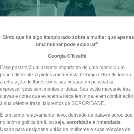
“Sinto que há algo inexplorado sobre a mulher que apenas
uma mulher pode explorar”
Georgia O’Keeffe
Esse post trará um assunto importante de uma maneira um
pouco diferente. A pintora modernista Georgia O’Keeffe tomou
a retratação de flores como sua linguagem pessoal ao
expressar seus sentimentos e ideias. Seu estilo marcante traz
curvas e cores que evocam a força feminina, e em combinação
à sua célebre frase, falaremos de SORORIDADE.
É um termo relativamente novo, derivado da palavra soror, que
no latim significa irmã; ou seja,
sororidade é irmandade
.
Usado para designar a união de mulheres e suas relações de