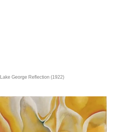
Lake George Reflection (1922)