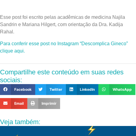
Esse post foi escrito pelas acadêmicas de medicina Najila
Sandrin e Mariana Hilgert, com orientação da Dra. Kadija
Rahal.
Para conferir esse post no Instagram “Descomplica Gineco”
clique aqui.
Compartilhe este conteúdo em suas redes
sociais:
Facebook
Twitter
LinkedIn
WhatsApp
Email
Imprimir
Veja também: