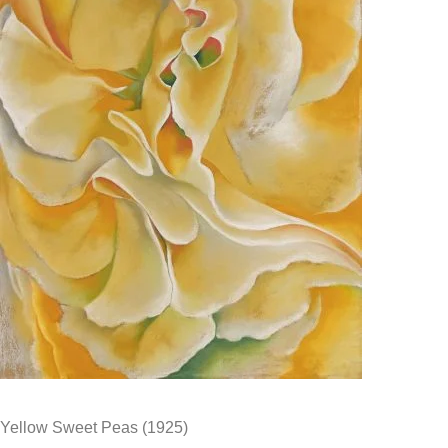
Yellow Sweet Peas (1925)