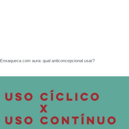
Enxaqueca com aura: qual anticoncepcional usar?