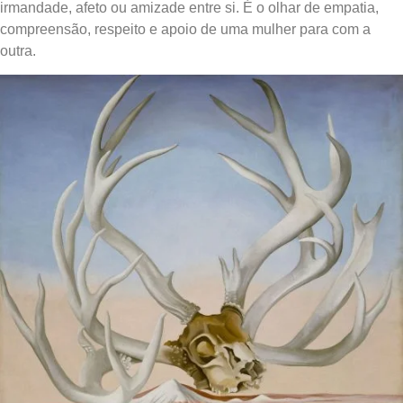
irmandade, afeto ou amizade entre si. É o olhar de empatia,
compreensão, respeito e apoio de uma mulher para com a
outra.