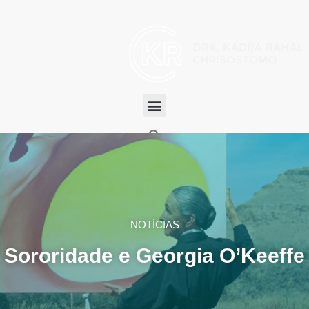
NOTÍCIAS
Sororidade e Georgia O’Keeffe